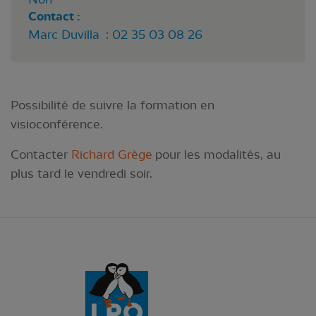
Contact :
Marc Duvilla : 02 35 03 08 26
Possibilité de suivre la formation en
visioconférence.
Contacter
Richard Grège
pour les modalités, au
plus tard le vendredi soir.