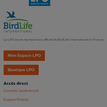
La LPO est le représentant officiel de BirdLife International en France
Mon Espace LPO
Boutique LPO
Accès direct
Conseils biodiversité
Espace Presse