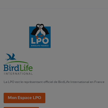
La LPO est le représentant officiel de BirdLife International en France
Mon Espace LPO