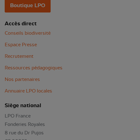
Boutique LPO
Accès direct
Conseils biodiversité
Espace Presse
Recrutement
Ressources pédagogiques
Nos partenaires
Annuaire LPO locales
Siège national
LPO France
Fonderies Royales
8 rue du Dr Pujos