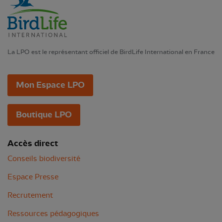
La LPO est le représentant officiel de BirdLife International en France
Mon Espace LPO
Boutique LPO
Accès direct
Conseils biodiversité
Espace Presse
Recrutement
Ressources pédagogiques