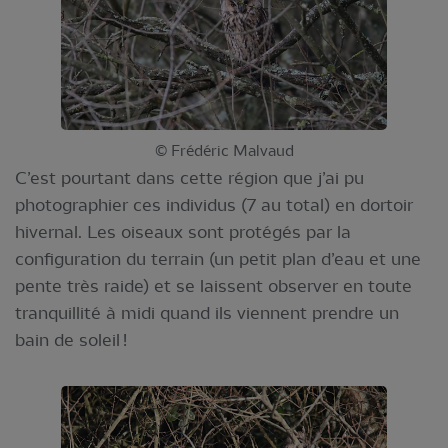
© Frédéric Malvaud
C’est pourtant dans cette région que j’ai pu
photographier ces individus (7 au total) en dortoir
hivernal. Les oiseaux sont protégés par la
configuration du terrain (un petit plan d’eau et une
pente très raide) et se laissent observer en toute
tranquillité à midi quand ils viennent prendre un
bain de soleil !