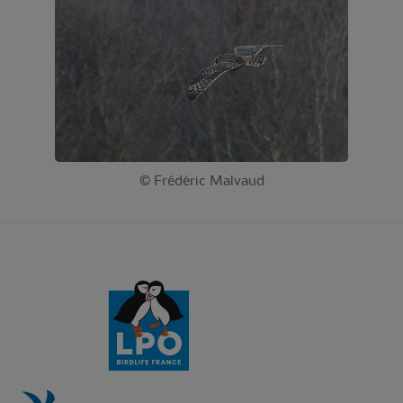
© Frédéric Malvaud