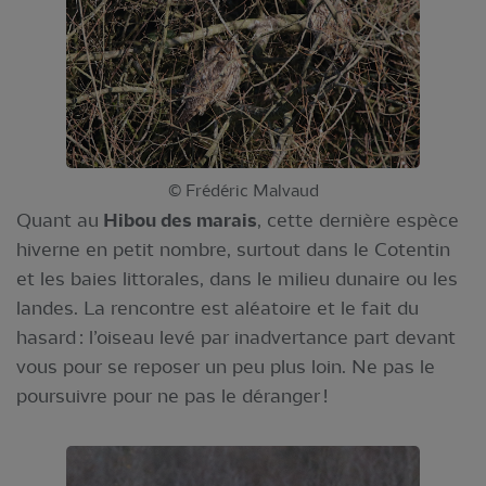
© Frédéric Malvaud
Quant au
Hibou des marais
, cette dernière espèce
hiverne en petit nombre, surtout dans le Cotentin
et les baies littorales, dans le milieu dunaire ou les
landes. La rencontre est aléatoire et le fait du
hasard : l’oiseau levé par inadvertance part devant
vous pour se reposer un peu plus loin. Ne pas le
poursuivre pour ne pas le déranger !