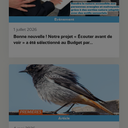
Evénement
1 juillet 2026
Bonne nouvelle ! Notre projet « Écouter avant de
voir » a été sélectionné au Budget par...
Article