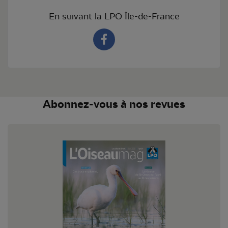
En suivant la LPO Île-de-France
Abonnez-vous à nos revues