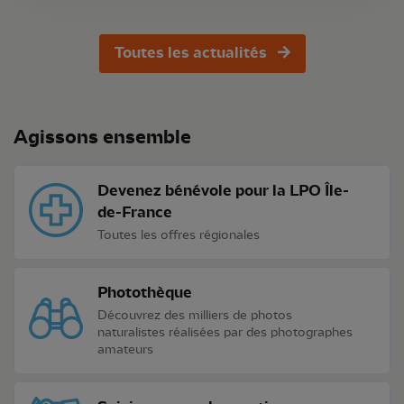
Toutes les actualités
Agissons ensemble
Devenez bénévole pour la LPO Île-
de-France
Toutes les offres régionales
Photothèque
Découvrez des milliers de photos
naturalistes réalisées par des photographes
amateurs