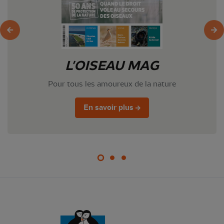
L'OISEAU MAG
Pour tous les amoureux de la nature
En savoir plus