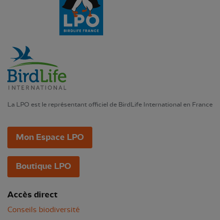
La LPO est le représentant officiel de BirdLife International en France
Mon Espace LPO
Boutique LPO
Accès direct
Conseils biodiversité