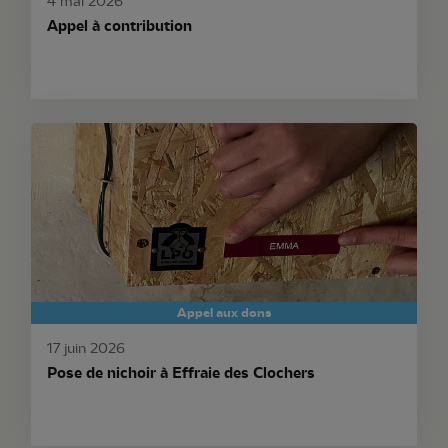
4 mai 2026
Appel à contribution
Appel aux dons
17 juin 2026
Pose de nichoir à Effraie des Clochers