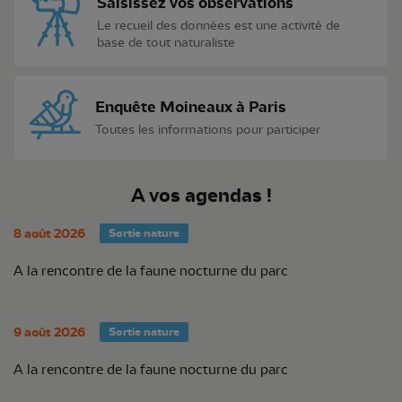
Saisissez vos observations
Le recueil des données est une activité de
base de tout naturaliste
Enquête Moineaux à Paris
Toutes les informations pour participer
A vos agendas !
8 août 2026
Sortie nature
A la rencontre de la faune nocturne du parc
9 août 2026
Sortie nature
A la rencontre de la faune nocturne du parc