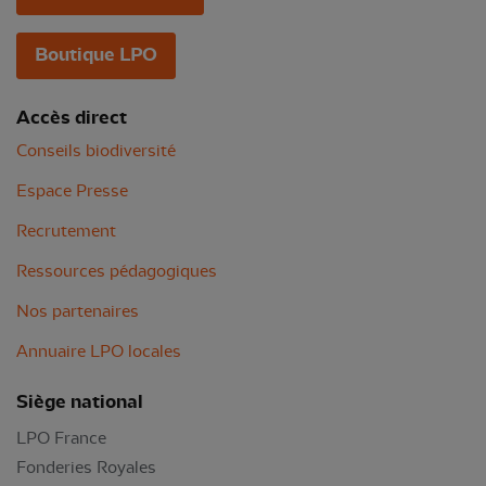
Boutique LPO
Accès direct
Conseils biodiversité
Espace Presse
Recrutement
Ressources pédagogiques
Nos partenaires
Annuaire LPO locales
Siège national
LPO France
Fonderies Royales