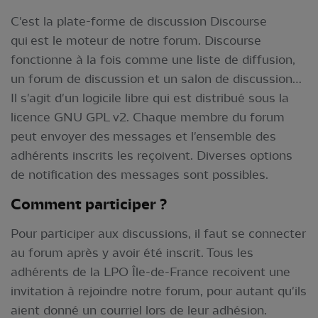
C'est la plate-forme de discussion Discourse
qui est le moteur de notre forum. Discourse
fonctionne à la fois comme une liste de diffusion,
un forum de discussion et un salon de discussion…
Il s'agit d'un logicile libre qui est distribué sous la
licence GNU GPL v2. Chaque membre du forum
peut envoyer des messages et l'ensemble des
adhérents inscrits les reçoivent. Diverses options
de notification des messages sont possibles.
Comment participer ?
Pour participer aux discussions, il faut se connecter
au forum après y avoir été inscrit. Tous les
adhérents de la LPO Île-de-France recoivent une
invitation à rejoindre notre forum, pour autant qu'ils
aient donné un courriel lors de leur adhésion.