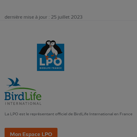
dernière mise à jour : 25 juillet 2023
La LPO est le représentant officiel de BirdLife International en France
Mon Espace LPO