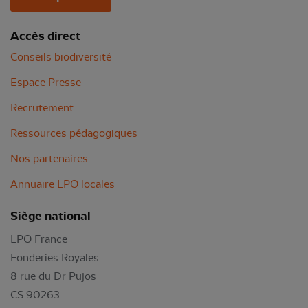
Accès direct
Conseils biodiversité
Espace Presse
Recrutement
Ressources pédagogiques
Nos partenaires
Annuaire LPO locales
Siège national
LPO France
Fonderies Royales
8 rue du Dr Pujos
CS 90263