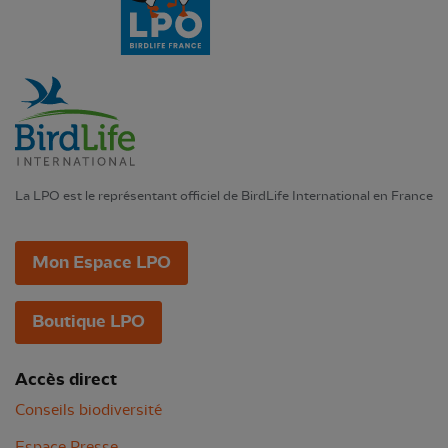
La LPO est le représentant officiel de BirdLife International en France
Mon Espace LPO
Boutique LPO
Accès direct
Conseils biodiversité
Espace Presse