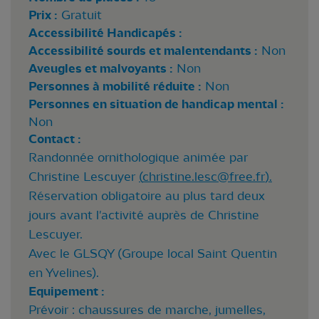
Prix :
Gratuit
Accessibilité Handicapés :
Accessibilité sourds et malentendants :
Non
Aveugles et malvoyants :
Non
Personnes à mobilité réduite :
Non
Personnes en situation de handicap mental :
Non
Contact :
Randonnée ornithologique animée par
Christine Lescuyer
(
christine.lesc@free.fr
).
Réservation obligatoire au plus tard deux
jours avant l'activité auprès de Christine
Lescuyer.
Avec le GLSQY (Groupe local Saint Quentin
en Yvelines).
Equipement :
Prévoir : chaussures de marche, jumelles,