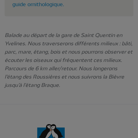
guide ornithologique.
Balade au départ de la gare de Saint Quentin en
Yvelines. Nous traverserons différents milieux : bâti,
parc, mare, étang, bois et nous pourrons observer et
écouter les oiseaux qui fréquentent ces milieux.
Parcours de 6 km aller/retour. Nous longerons
l’étang des Roussières et nous suivrons la Bièvre
jusqu’à l’étang Braque.