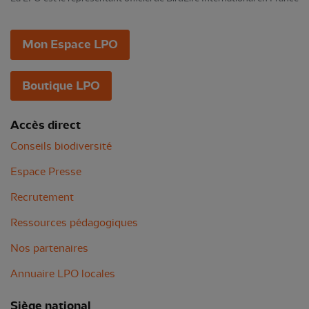
Mon Espace LPO
Boutique LPO
Accès direct
Conseils biodiversité
Espace Presse
Recrutement
Ressources pédagogiques
Nos partenaires
Annuaire LPO locales
Siège national