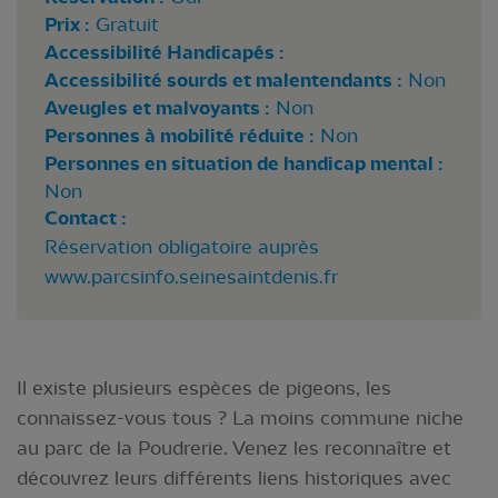
Prix :
Gratuit
Accessibilité Handicapés :
Accessibilité sourds et malentendants :
Non
Aveugles et malvoyants :
Non
Personnes à mobilité réduite :
Non
Personnes en situation de handicap mental :
Non
Contact :
Réservation obligatoire auprès
www.parcsinfo.seinesaintdenis.fr
Il existe plusieurs espèces de pigeons, les
connaissez-vous tous ? La moins commune niche
au parc de la Poudrerie. Venez les reconnaître et
découvrez leurs différents liens historiques avec