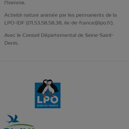
l'homme.
Activité nature animée par les permanents de la
LPO-IDF (01.53.58.58.38,
ile-de-france@lpo.fr
).
Avec le Conseil Départemental de Seine-Saint-
Denis.