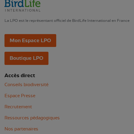
La LPO est le représentant officiel de BirdLife International en France
Mon Espace LPO
Boutique LPO
Accès direct
Conseils biodiversité
Espace Presse
Recrutement
Ressources pédagogiques
Nos partenaires