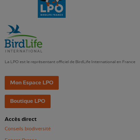
La LPO est le représentant officiel de BirdLife International en France
Mon Espace LPO
Boutique LPO
Accès direct
Conseils biodiversité