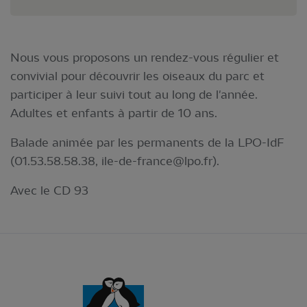
Nous vous proposons un rendez-vous régulier et
convivial pour découvrir les oiseaux du parc et
participer à leur suivi tout au long de l'année.
Adultes et enfants à partir de 10 ans.
Balade animée par les permanents de la LPO-IdF
(01.53.58.58.38,
ile-de-france@lpo.fr
).
Avec le CD 93