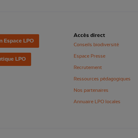
Accès direct
n Espace LPO
Conseils biodiversité
Espace Presse
tique LPO
Recrutement
Ressources pédagogiques
Nos partenaires
Annuaire LPO locales