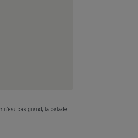
n n'est pas grand, la balade