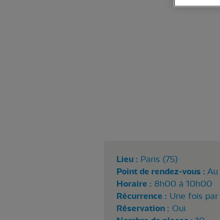
Lieu :
Paris (75)
Point de rendez-vous :
Au 
Horaire :
8h00 à 10h00
Récurrence :
Une fois par
Réservation :
Oui