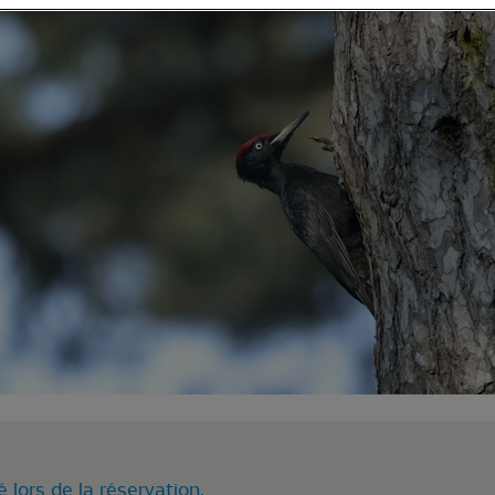
é lors de la réservation.