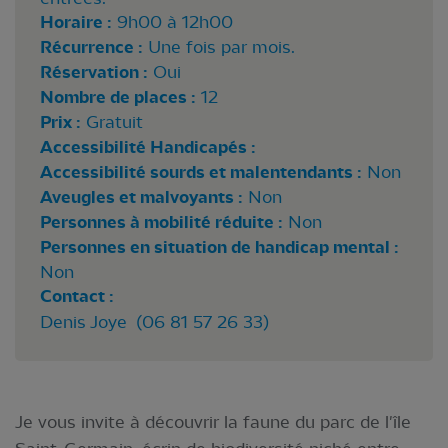
Horaire :
9h00 à 12h00
Récurrence :
Une fois par mois.
Réservation :
Oui
Nombre de places :
12
Prix :
Gratuit
Accessibilité Handicapés :
Accessibilité sourds et malentendants :
Non
Aveugles et malvoyants :
Non
Personnes à mobilité réduite :
Non
Personnes en situation de handicap mental :
Non
Contact :
Denis Joye (06 81 57 26 33)
Je vous invite à découvrir la faune du parc de l'île