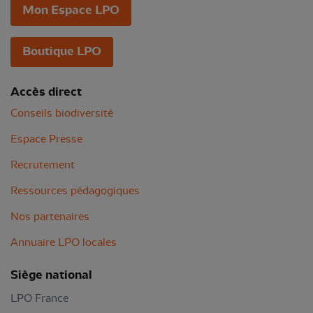
Mon Espace LPO
Boutique LPO
Accès direct
Conseils biodiversité
Espace Presse
Recrutement
Ressources pédagogiques
Nos partenaires
Annuaire LPO locales
Siège national
LPO France