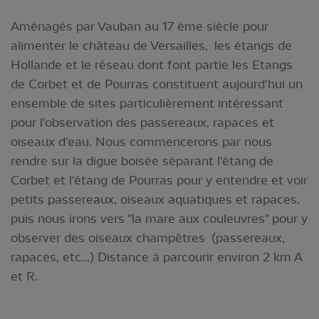
Aménagés par Vauban au 17 ème siècle pour
alimenter le château de Versailles, les étangs de
Hollande et le réseau dont font partie les Etangs
de Corbet et de Pourras constituent aujourd'hui un
ensemble de sites particulièrement intéressant
pour l'observation des passereaux, rapaces et
oiseaux d'eau. Nous commencerons par nous
rendre sur la digue boisée séparant l'étang de
Corbet et l'étang de Pourras pour y entendre et voir
petits passereaux, oiseaux aquatiques et rapaces.
puis nous irons vers "la mare aux couleuvres" pour y
observer des oiseaux champêtres (passereaux,
rapaces, etc...) Distance à parcourir environ 2 km A
et R.