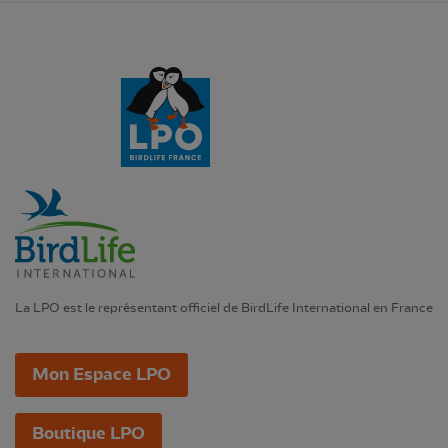
La LPO est le représentant officiel de BirdLife International en France
Mon Espace LPO
Boutique LPO