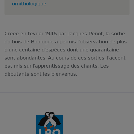
ornithologique.
Créée en février 1946 par Jacques Penot, la sortie
du bois de Boulogne a permis l'observation de plus
d'une centaine d'espèces dont une quarantaine
sont abondantes. Au cours de ces sorties, l'accent
est mis sur l'apprentissage des chants. Les
débutants sont les bienvenus.