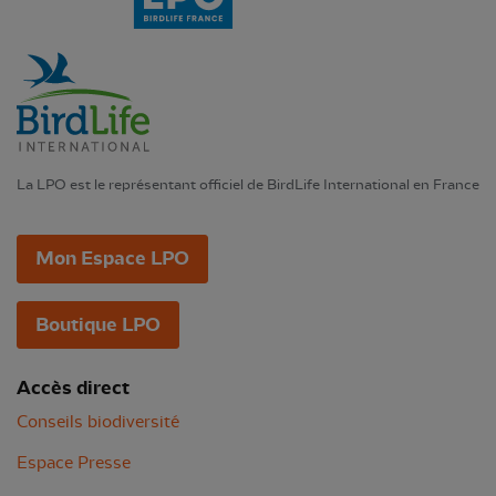
La LPO est le représentant officiel de BirdLife International en France
Mon Espace LPO
Boutique LPO
Accès direct
Conseils biodiversité
Espace Presse