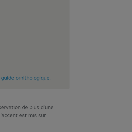
 guide ornithologique.
servation de plus d'une
'accent est mis sur