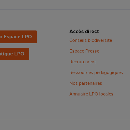
Accès direct
n Espace LPO
Conseils biodiversité
Espace Presse
tique LPO
Recrutement
Ressources pédagogiques
Nos partenaires
Annuaire LPO locales