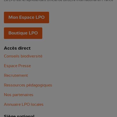
Mon Espace LPO
Boutique LPO
Accès direct
Conseils biodiversité
Espace Presse
Recrutement
Ressources pédagogiques
Nos partenaires
Annuaire LPO locales
Siège national