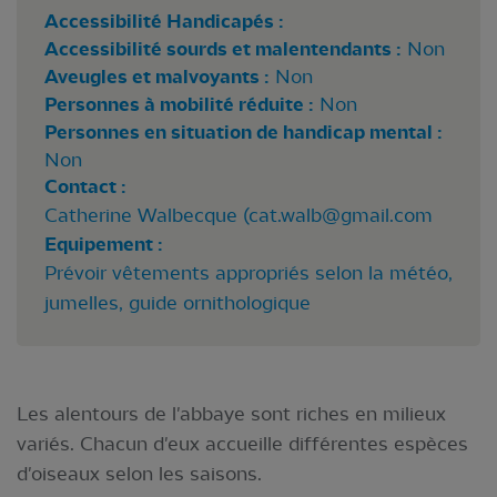
Accessibilité Handicapés :
Accessibilité sourds et malentendants :
Non
Aveugles et malvoyants :
Non
Personnes à mobilité réduite :
Non
Personnes en situation de handicap mental :
Non
Contact :
Catherine Walbecque (
cat.walb@gmail.com
Equipement :
Prévoir vêtements appropriés selon la météo,
jumelles, guide ornithologique
Les alentours de l'abbaye sont riches en milieux
variés. Chacun d'eux accueille différentes espèces
d'oiseaux selon les saisons.