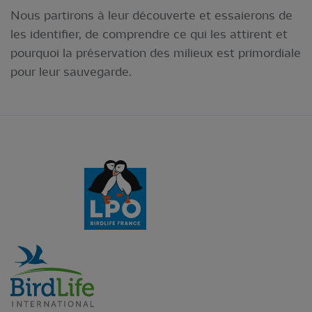
Nous partirons à leur découverte et essaierons de
les identifier, de comprendre ce qui les attirent et
pourquoi la préservation des milieux est primordiale
pour leur sauvegarde.