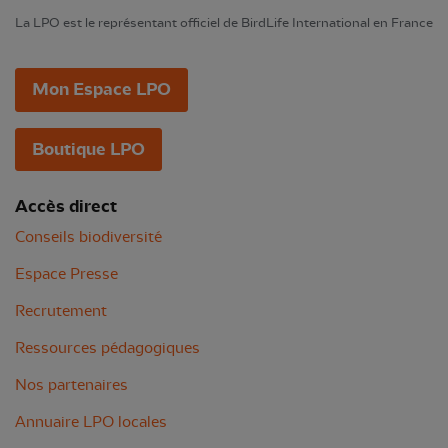
La LPO est le représentant officiel de BirdLife International en France
Mon Espace LPO
Boutique LPO
Accès direct
Conseils biodiversité
Espace Presse
Recrutement
Ressources pédagogiques
Nos partenaires
Annuaire LPO locales