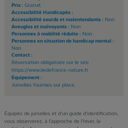
Prix :
Gratuit
Accessibilité Handicapés :
Accessibilité sourds et malentendants :
Non
Aveugles et malvoyants :
Non
Personnes à mobilité réduite :
Non
Personnes en situation de handicap mental :
Non
Contact :
Réservation obligatoire sur le site
https://www.iledefrance-nature.fr
Equipement :
Jumelles fournies sur place.
Équipés de jumelles et d’un guide d’identification,
vous observerez, à l’approche de l’hiver, la