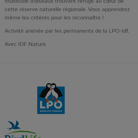
multitude d’oiseaux trouvant refuge au cœur de
cette réserve naturelle régionale. Vous apprendrez
même les critères pour les reconnaître !
Activité animée par les permanents de la LPO-Idf.
Avec IDF Nature