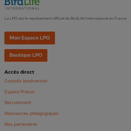
La LPO est le représentant officiel de BirdLife International en France
Mon Espace LPO
Boutique LPO
Accès direct
Conseils biodiversité
Espace Presse
Recrutement
Ressources pédagogiques
Nos partenaires