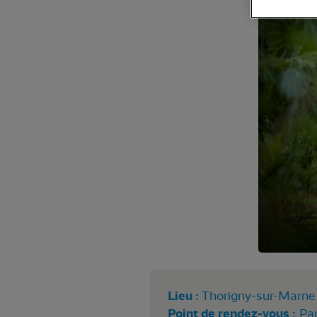
Lieu :
Thorigny-sur-Marne 
Point de rendez-vous :
Par