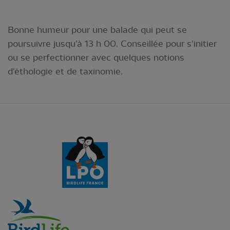
Bonne humeur pour une balade qui peut se
poursuivre jusqu'à 13 h 00. Conseillée pour s'initier
ou se perfectionner avec quelques notions
d'éthologie et de taxinomie.