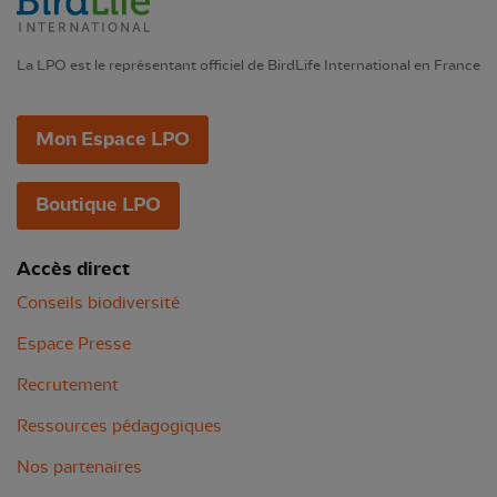
La LPO est le représentant officiel de BirdLife International en France
Mon Espace LPO
Boutique LPO
Accès direct
Conseils biodiversité
Espace Presse
Recrutement
Ressources pédagogiques
Nos partenaires