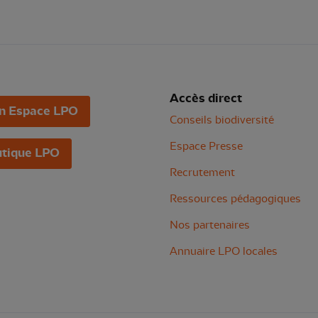
Accès direct
n Espace LPO
Conseils biodiversité
Espace Presse
tique LPO
Recrutement
Ressources pédagogiques
Nos partenaires
Annuaire LPO locales