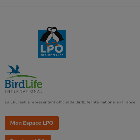
La LPO est le représentant officiel de BirdLife International en France
Mon Espace LPO