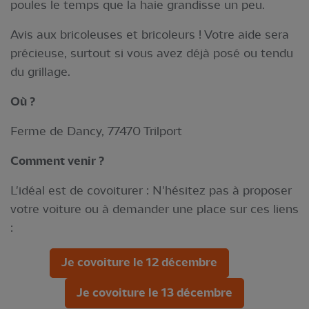
poules le temps que la haie grandisse un peu.
Avis aux bricoleuses et bricoleurs ! Votre aide sera
précieuse, surtout si vous avez déjà posé ou tendu
du grillage.
Où ?
Ferme de Dancy, 77470 Trilport
Comment venir ?
L'idéal est de covoiturer : N'hésitez pas à proposer
votre voiture ou à demander une place sur ces liens
:
Je covoiture le 12 décembre
Je covoiture le 13 décembre