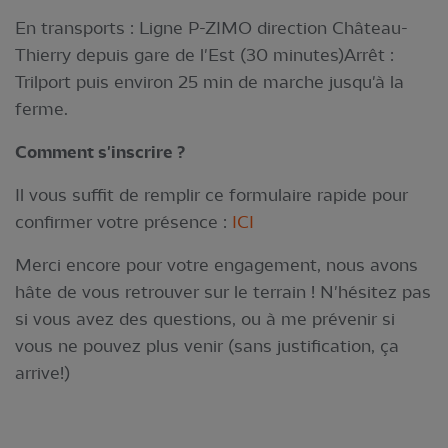
En transports : Ligne P-ZIMO direction Château-
Thierry depuis gare de l'Est (30 minutes)Arrêt :
Trilport puis environ 25 min de marche jusqu'à la
ferme.
Comment s'inscrire ?
Il vous suffit de remplir ce formulaire rapide pour
confirmer votre présence :
ICI
Merci encore pour votre engagement, nous avons
hâte de vous retrouver sur le terrain ! N'hésitez pas
si vous avez des questions, ou à me prévenir si
vous ne pouvez plus venir (sans justification, ça
arrive!)