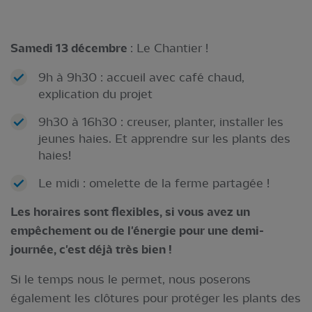
Samedi 13 décembre
: Le Chantier !
9h à 9h30 : accueil avec café chaud,
explication du projet
9h30 à 16h30 : creuser, planter, installer les
jeunes haies. Et apprendre sur les plants des
haies!
Le midi : omelette de la ferme partagée !
Les horaires sont flexibles, si vous avez un
empêchement ou de l'énergie pour une demi-
journée, c'est déjà très bien !
Si le temps nous le permet, nous poserons
également les clôtures pour protéger les plants des