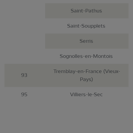
Saint-Pathus
Saint-Soupplets
Serris
Sognolles-en-Montois
Tremblay-en-France (Vieux-
93
Pays)
95
Villiers-le-Sec