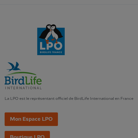
La LPO est le représentant officiel de BirdLife International en France
Mon Espace LPO
Boutique LPO