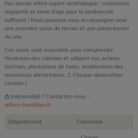
Pas besoin d’être expert ornithologue : motivation,
régularité et envie d’agir pour la biodiversité
suffisent ! Nous pouvons vous accompagner pour
une première visite de terrain et une présentation
du site.
Ces suivis sont essentiels pour comprendre
l’évolution des colonies et adapter nos actions
(nichoirs, plantations de haies, amélioration des
ressources alimentaires…). Chaque observation
compte !
📩 Intéressé(e) ? Contactez-nous :
william.huin@lpo.fr
Département
Commune
Charny