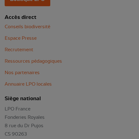
Accès direct
Conseils biodiversité
Espace Presse
Recrutement
Ressources pédagogiques
Nos partenaires
Annuaire LPO locales
Siège national
LPO France
Fonderies Royales
8 rue du Dr Pujos
CS 90263