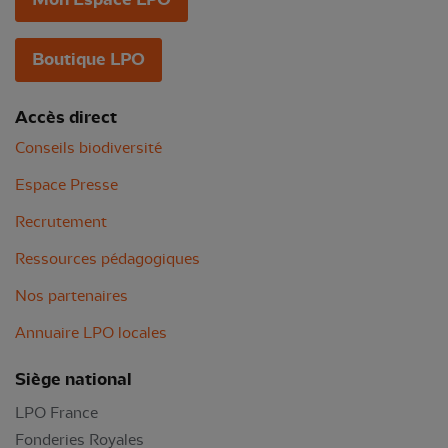
Boutique LPO
Accès direct
Conseils biodiversité
Espace Presse
Recrutement
Ressources pédagogiques
Nos partenaires
Annuaire LPO locales
Siège national
LPO France
Fonderies Royales