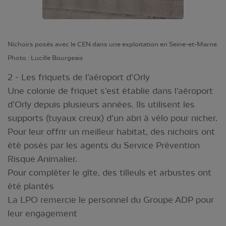
Nichoirs posés avec le CEN dans une exploitation en Seine-et-Marne.
Photo : Lucille Bourgeais
2 - Les friquets de l’aéroport d’Orly
Une colonie de friquet s’est établie dans l’aéroport
d’Orly depuis plusieurs années. Ils utilisent les
supports (tuyaux creux) d’un abri à vélo pour nicher.
Pour leur offrir un meilleur habitat, des nichoirs ont
été posés par les agents du Service Prévention
Risque Animalier.
Pour compléter le gîte, des tilleuls et arbustes ont
été plantés
La LPO remercie le personnel du Groupe ADP pour
leur engagement