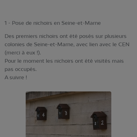
1 - Pose de nichoirs en Seine-et-Marne
Des premiers nichoirs ont été posés sur plusieurs
colonies de Seine-et-Marne, avec lien avec le CEN
(merci à eux !).
Pour le moment les nichoirs ont été visités mais
pas occupés.
A suivre !