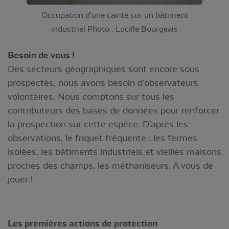
Occupation d’une cavité sur un bâtiment
industriel Photo : Lucille Bourgeais
Besoin de vous !
Des secteurs géographiques sont encore sous
prospectés, nous avons besoin d’observateurs
volontaires. Nous comptons sur tous les
contributeurs des bases de données pour renforcer
la prospection sur cette espèce. D’après les
observations, le friquet fréquente : les fermes
isolées, les bâtiments industriels et vieilles maisons
proches des champs, les méthaniseurs. A vous de
jouer !
Les premières actions de protection