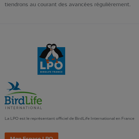
tiendrons au courant des avancées régulièrement.
La LPO est le représentant officiel de BirdLife International en France
Mon Espace LPO