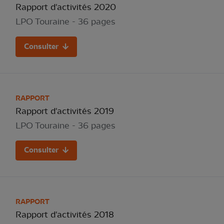
Rapport d'activités 2020
LPO Touraine - 36 pages
Consulter
RAPPORT
Rapport d'activités 2019
LPO Touraine - 36 pages
Consulter
RAPPORT
Rapport d'activités 2018