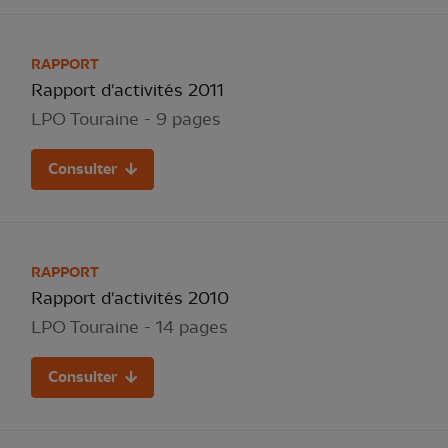
RAPPORT
Rapport d'activités 2011
LPO Touraine - 9 pages
Consulter
RAPPORT
Rapport d'activités 2010
LPO Touraine - 14 pages
Consulter