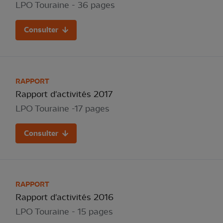
LPO Touraine - 36 pages
Consulter
RAPPORT
Rapport d'activités 2017
LPO Touraine -17 pages
Consulter
RAPPORT
Rapport d'activités 2016
LPO Touraine - 15 pages