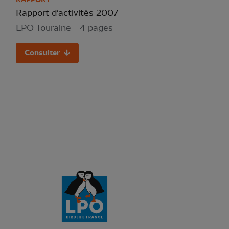
Rapport d'activités 2007
LPO Touraine - 4 pages
Consulter