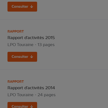
Consulter
RAPPORT
Rapport d'activités 2015
LPO Touraine - 13 pages
Consulter
RAPPORT
Rapport d'activités 2014
LPO Touraine - 24 pages
Consulter