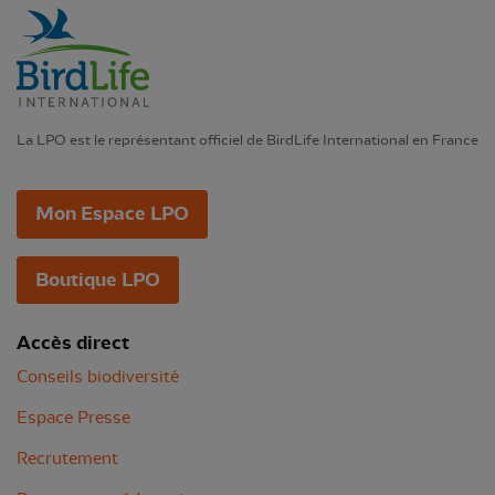
La LPO est le représentant officiel de BirdLife International en France
Mon Espace LPO
Boutique LPO
Accès direct
Conseils biodiversité
Espace Presse
Recrutement