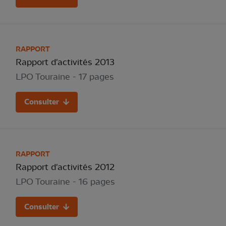
RAPPORT
Rapport d'activités 2013
LPO Touraine - 17 pages
Consulter
RAPPORT
Rapport d'activités 2012
LPO Touraine - 16 pages
Consulter