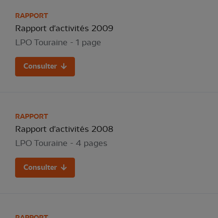
RAPPORT
Rapport d'activités 2009
LPO Touraine - 1 page
Consulter
RAPPORT
Rapport d'activités 2008
LPO Touraine - 4 pages
Consulter
RAPPORT