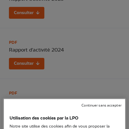
Consulter
PDF
Rapport d'activité 2024
Consulter
PDF
Rapport d'activité 2023
Continuer sans accepter
Consulter
Utilisation des cookies par la LPO
Notre site utilise des cookies afin de vous proposer la