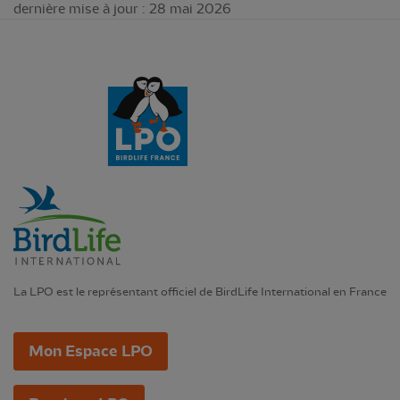
dernière mise à jour : 28 mai 2026
La LPO est le représentant officiel de BirdLife International en France
Mon Espace LPO