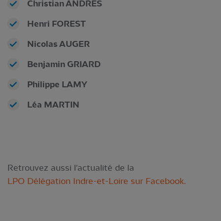
Christian ANDRES
Henri FOREST
Nicolas AUGER
Benjamin GRIARD
Philippe LAMY
Léa MARTIN
Retrouvez aussi l'actualité de la
LPO Délégation Indre-et-Loire sur Facebook.