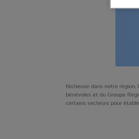
Nicheuse dans notre région, l
bénévoles et du Groupe Région
certains secteurs pour établi