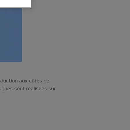
roduction aux côtés de
iques sont réalisées sur