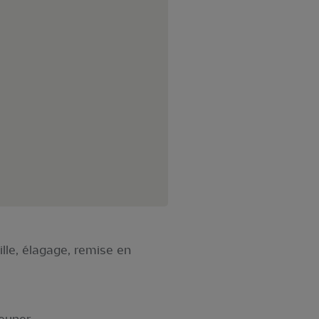
lle, élagage, remise en