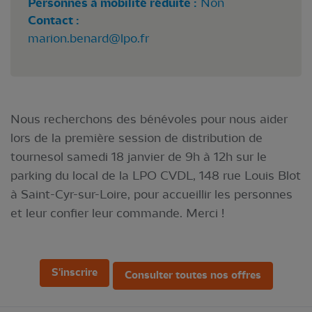
Personnes à mobilité réduite :
Non
Contact :
marion.benard@lpo.fr
Nous recherchons des bénévoles pour nous aider
lors de la première session de distribution de
tournesol samedi 18 janvier de 9h à 12h sur le
parking du local de la LPO CVDL, 148 rue Louis Blot
à Saint-Cyr-sur-Loire, pour accueillir les personnes
et leur confier leur commande. Merci !
S'inscrire
Consulter toutes nos offres