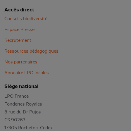
Accès direct
Conseils biodiversité
Espace Presse
Recrutement
Ressources pédagogiques
Nos partenaires
Annuaire LPO locales
Siège national
LPO France
Fonderies Royales
8 rue du Dr Pujos
CS 90263
17305 Rochefort Cedex