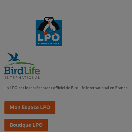
La LPO est le représentant officiel de BirdLife International en France
Mon Espace LPO
Boutique LPO