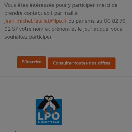
Vous êtes intéressés pour y participer, merci de
prendre contact soit par mail à
jean-michel.feuillet@lpo.fr
ou par sms au 06 82 76
92 57 votre nom et prénom et le jour auquel vous
souhaitez participer.
S'inscrire
Consulter toutes nos offres