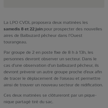
La LPO CVDL proposera deux matinées les
samedis 8 et 22 juin
pour prospecter des nouvelles
aires de Balbuzard pêcheur dans l’Ouest
tourangeau.
Par groupe de 2 en poste fixe de 8 h à 13h, les
personnes devront observer un secteur. Dans le
cas d’une observation d’un balbuzard pêcheur, ils
devront prévenir un autre groupe proche d’eux afin
de tracer le déplacement de l’oiseau et permettre
ainsi de trouver un nouveau secteur de nidification.
Ces deux matinées se clôtureront par un pique-
nique partagé tiré du sac.