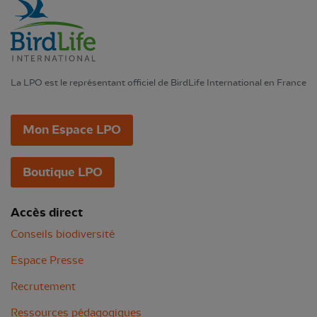
La LPO est le représentant officiel de BirdLife International en France
Mon Espace LPO
Boutique LPO
Accès direct
Conseils biodiversité
Espace Presse
Recrutement
Ressources pédagogiques