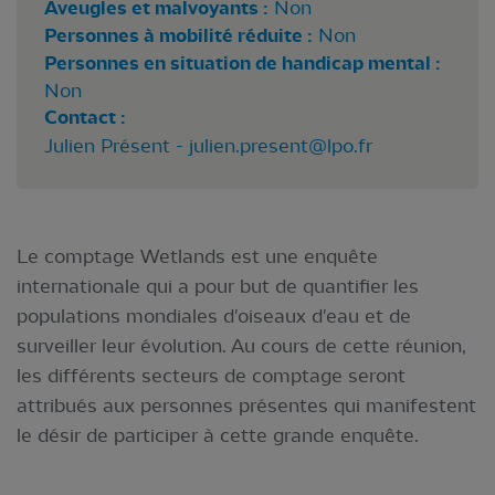
Aveugles et malvoyants :
Non
Personnes à mobilité réduite :
Non
Personnes en situation de handicap mental :
Non
Contact :
Julien Présent -
julien.present@lpo.fr
Le comptage Wetlands est une enquête
internationale qui a pour but de quantifier les
populations mondiales d'oiseaux d'eau et de
surveiller leur évolution. Au cours de cette réunion,
les différents secteurs de comptage seront
attribués aux personnes présentes qui manifestent
le désir de participer à cette grande enquête.