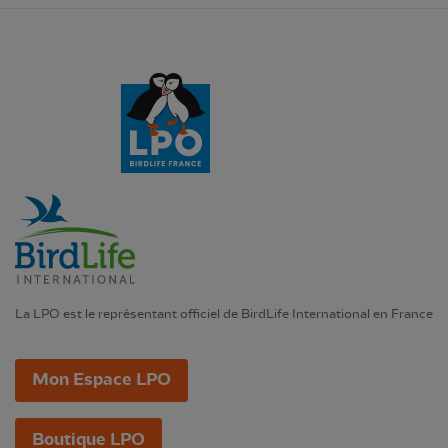
La LPO est le représentant officiel de BirdLife International en France
Mon Espace LPO
Boutique LPO