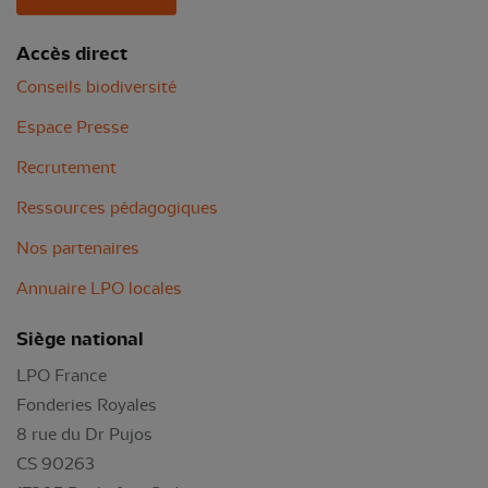
Accès direct
Conseils biodiversité
Espace Presse
Recrutement
Ressources pédagogiques
Nos partenaires
Annuaire LPO locales
Siège national
LPO France
Fonderies Royales
8 rue du Dr Pujos
CS 90263