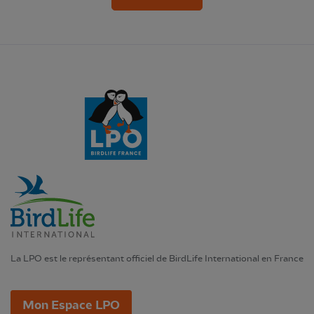
La LPO est le représentant officiel de BirdLife International en France
Mon Espace LPO