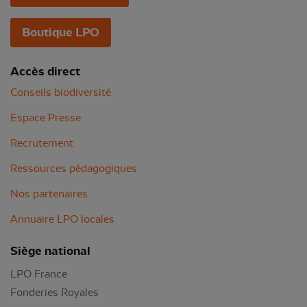
Boutique LPO
Accès direct
Conseils biodiversité
Espace Presse
Recrutement
Ressources pédagogiques
Nos partenaires
Annuaire LPO locales
Siège national
LPO France
Fonderies Royales