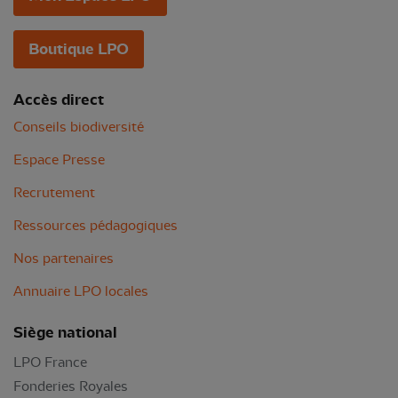
Boutique LPO
Accès direct
Conseils biodiversité
Espace Presse
Recrutement
Ressources pédagogiques
Nos partenaires
Annuaire LPO locales
Siège national
LPO France
Fonderies Royales