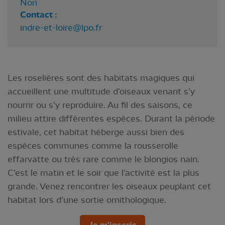
Non
Contact :
indre-et-loire@lpo.fr
Les roselières sont des habitats magiques qui
accueillent une multitude d’oiseaux venant s’y
nourrir ou s’y reproduire. Au fil des saisons, ce
milieu attire différentes espèces. Durant la période
estivale, cet habitat héberge aussi bien des
espèces communes comme la rousserolle
effarvatte ou très rare comme le blongios nain.
C’est le matin et le soir que l’activité est la plus
grande. Venez rencontrer les oiseaux peuplant cet
habitat lors d’une sortie ornithologique.