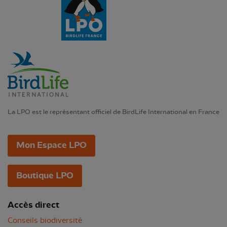
La LPO est le représentant officiel de BirdLife International en France
Mon Espace LPO
Boutique LPO
Accès direct
Conseils biodiversité