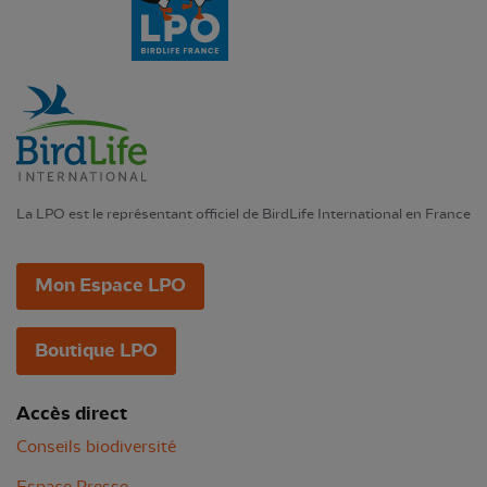
La LPO est le représentant officiel de BirdLife International en France
Mon Espace LPO
Boutique LPO
Accès direct
Conseils biodiversité
Espace Presse