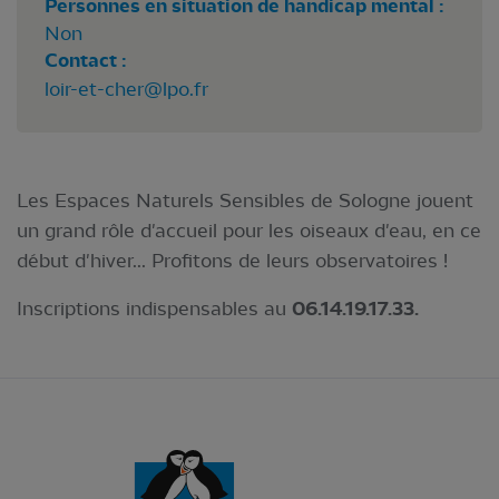
Personnes en situation de handicap mental :
Non
Contact :
loir-et-cher@lpo.fr
Les Espaces Naturels Sensibles de Sologne jouent
un grand rôle d'accueil pour les oiseaux d'eau, en ce
début d'hiver... Profitons de leurs observatoires !
Inscriptions indispensables au
06.14.19.17.33.