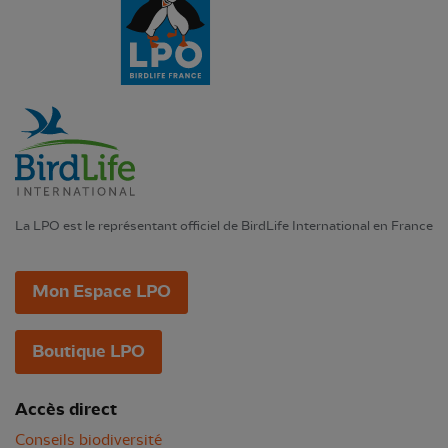
La LPO est le représentant officiel de BirdLife International en France
Mon Espace LPO
Boutique LPO
Accès direct
Conseils biodiversité