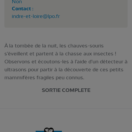
Non
Contact :
indre-et-loire@lpo.fr
À la tombée de la nuit, les chauves-souris
s’éveillent et partent à la chasse aux insectes !
Observons et écoutons-les à l’aide d’un détecteur à
ultrasons pour partir à la découverte de ces petits
mammifères fragiles peu connus.
SORTIE COMPLETE