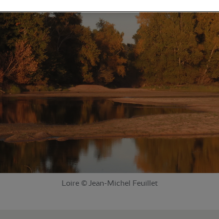
Loire © Jean-Michel Feuillet