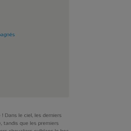
mpagnés
 Dans le ciel, les derniers
, tandis que les premiers