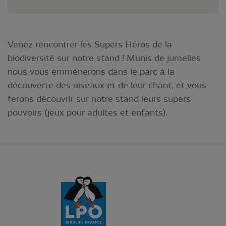
Venez rencontrer les Supers Héros de la
biodiversité sur notre stand ! Munis de jumelles
nous vous emmènerons dans le parc à la
découverte des oiseaux et de leur chant, et vous
ferons découvrir sur notre stand leurs supers
pouvoirs (jeux pour adultes et enfants).