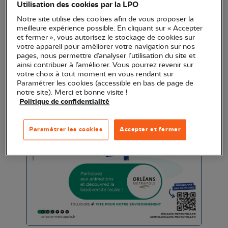
Utilisation des cookies par la LPO
Notre site utilise des cookies afin de vous proposer la
meilleure expérience possible. En cliquant sur « Accepter
et fermer », vous autorisez le stockage de cookies sur
votre appareil pour améliorer votre navigation sur nos
pages, nous permettre d’analyser l’utilisation du site et
ainsi contribuer à l’améliorer. Vous pourrez revenir sur
votre choix à tout moment en vous rendant sur
Paramétrer les cookies (accessible en bas de page de
notre site). Merci et bonne visite !
Politique de confidentialité
Paramétrer les cookies
Accepter et fermer