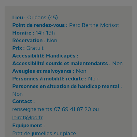
Lieu :
Orléans (45)
Point de rendez-vous :
Parc Berthe Morisot
Horaire :
14h-19h
Réservation :
Non
Prix :
Gratuit
Accessibilité Handicapés :
Accessibilité sourds et malentendants :
Non
Aveugles et malvoyants :
Non
Personnes à mobilité réduite :
Non
Personnes en situation de handicap mental :
Non
Contact :
renseignements 07 69 41 87 20 ou
loiret@lpo.fr
Equipement :
Prêt de jumelles sur place