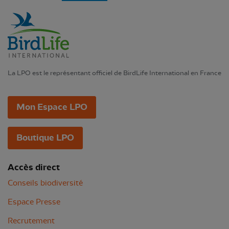
La LPO est le représentant officiel de BirdLife International en France
Mon Espace LPO
Boutique LPO
Accès direct
Conseils biodiversité
Espace Presse
Recrutement