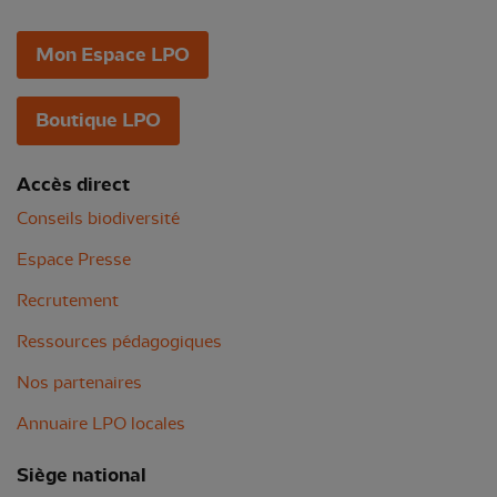
Mon Espace LPO
Boutique LPO
Accès direct
Conseils biodiversité
Espace Presse
Recrutement
Ressources pédagogiques
Nos partenaires
Annuaire LPO locales
Siège national