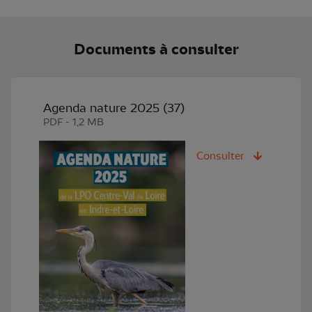
Documents à consulter
Agenda nature 2025 (37)
PDF - 1,2 MB
Consulter