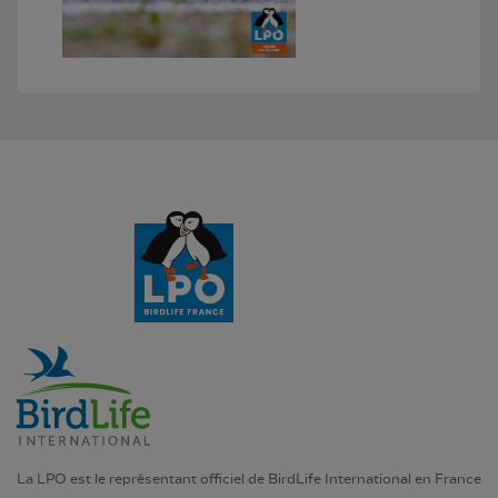
La LPO est le représentant officiel de BirdLife International en France