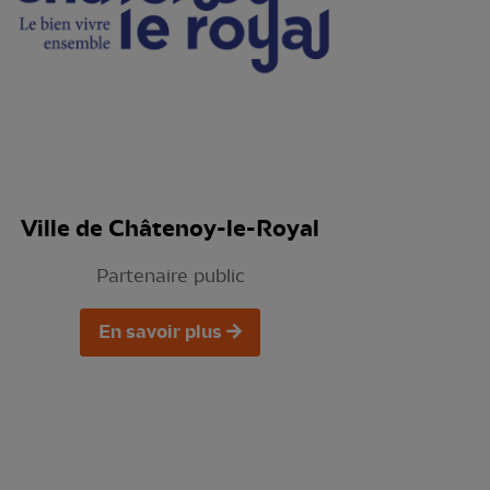
Ville de Châtenoy-le-Royal
Partenaire public
En savoir plus