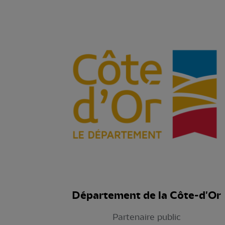
Département de la Côte-d'Or
Partenaire public