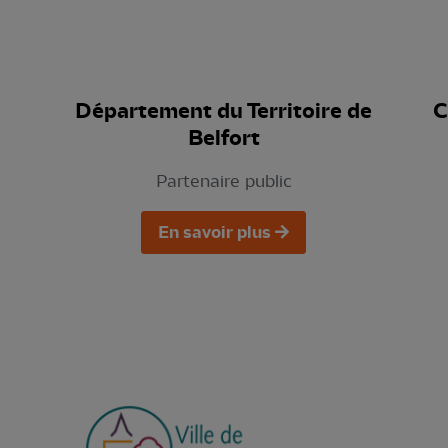
Département du Territoire de
C
Belfort
Partenaire public
En savoir plus