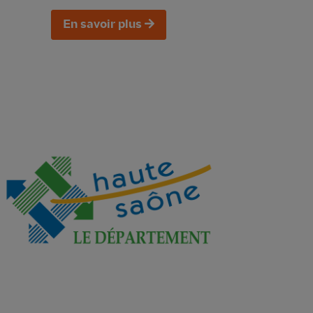
En savoir plus