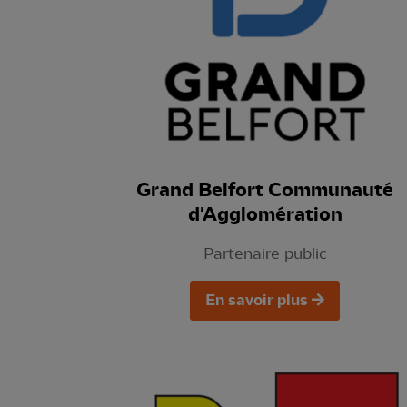
Grand Belfort Communauté
d'Agglomération
Partenaire public
En savoir plus