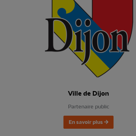
Ville de Dijon
Partenaire public
En savoir plus