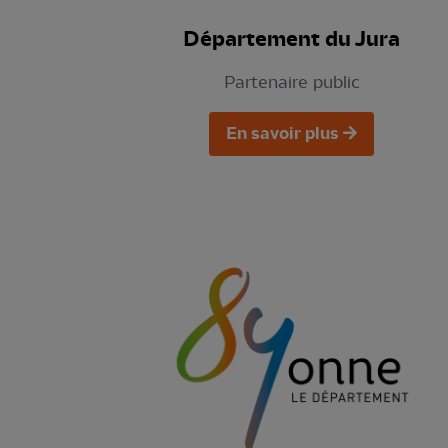
Département du Jura
Partenaire public
En savoir plus