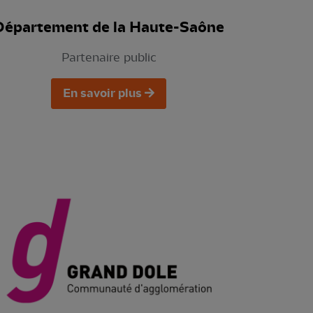
Département de la Haute-Saône
Partenaire public
En savoir plus