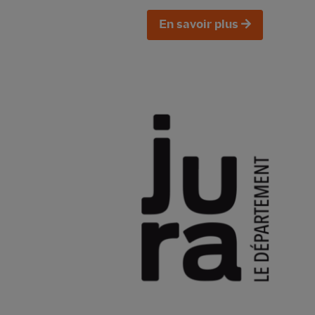
En savoir plus