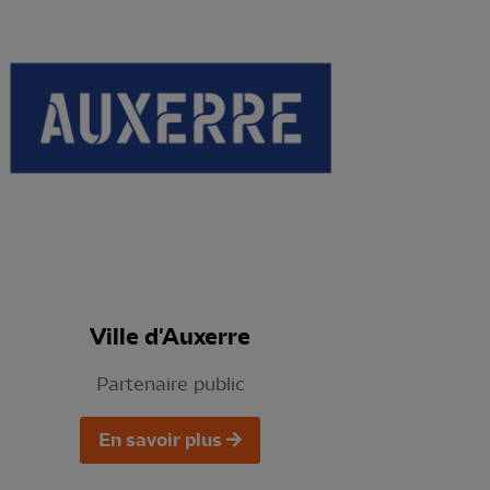
Ville d'Auxerre
Partenaire public
En savoir plus