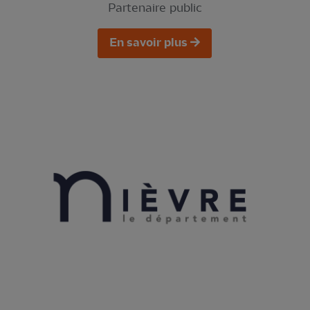
Partenaire public
En savoir plus