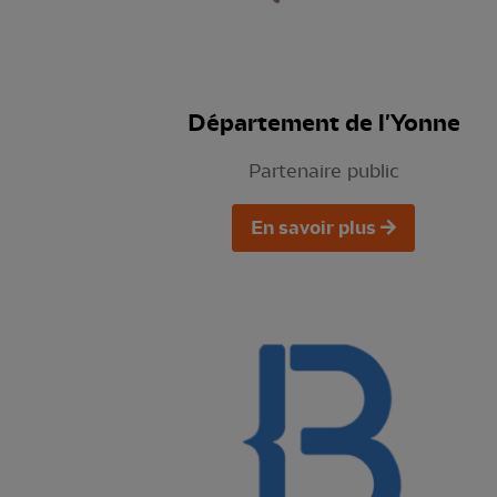
Département de l'Yonne
Partenaire public
En savoir plus