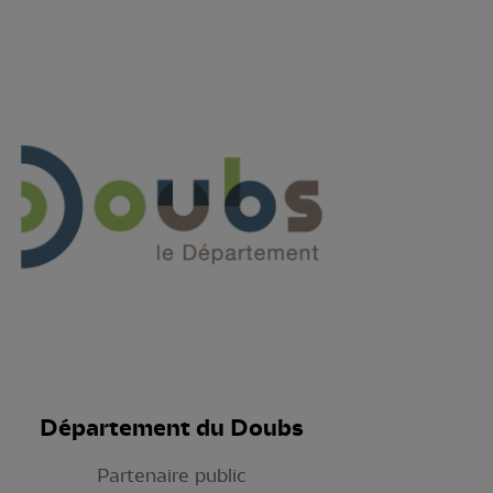
Département du Doubs
Partenaire public