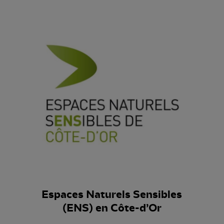
Espaces Naturels Sensibles
(ENS) en Côte-d’Or