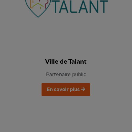
Ville de Talant
Partenaire public
En savoir plus