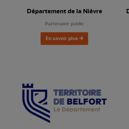
Département de la Nièvre
Partenaire public
En savoir plus