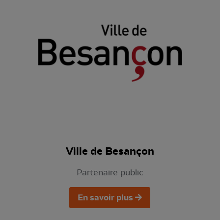
Ville de Besançon
Partenaire public
En savoir plus