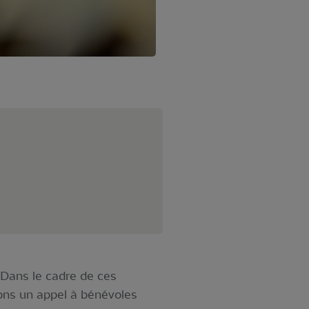
 Dans le cadre de ces
nçons un appel à bénévoles