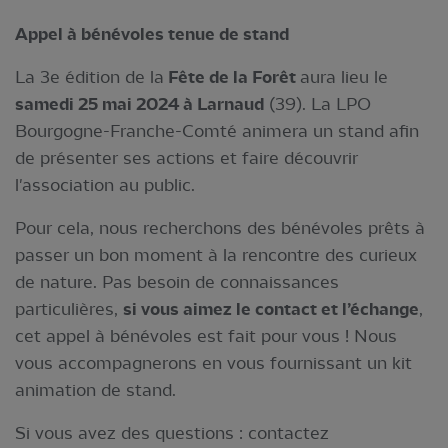
Appel à bénévoles tenue de stand
La 3e édition de la
Fête de la Forêt
aura lieu le
samedi 25 mai 2024 à Larnaud
(39). La LPO
Bourgogne-Franche-Comté animera un stand afin
de présenter ses actions et faire découvrir
l'association au public.
Pour cela, nous recherchons des bénévoles prêts à
passer un bon moment à la rencontre des curieux
de nature. Pas besoin de connaissances
particulières,
si vous aimez le contact et l’échange
,
cet appel à bénévoles est fait pour vous ! Nous
vous accompagnerons en vous fournissant un kit
animation de stand.
Si vous avez des questions : contactez