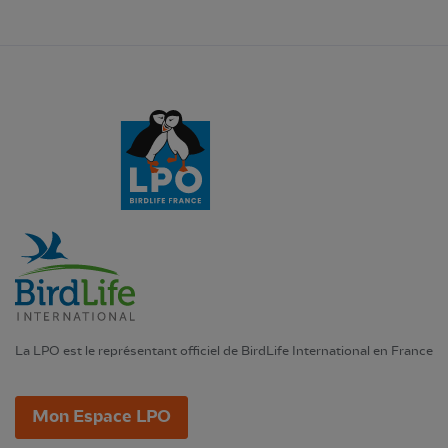
La LPO est le représentant officiel de BirdLife International en France
Mon Espace LPO