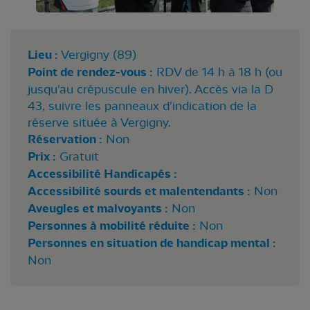
Lieu :
Vergigny (89)
Point de rendez-vous :
RDV de 14 h à 18 h (ou
jusqu'au crépuscule en hiver). Accès via la D
43, suivre les panneaux d'indication de la
réserve située à Vergigny.
Réservation :
Non
Prix :
Gratuit
Accessibilité Handicapés :
Accessibilité sourds et malentendants :
Non
Aveugles et malvoyants :
Non
Personnes à mobilité réduite :
Non
Personnes en situation de handicap mental :
Non