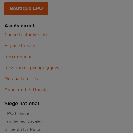
Boutique LPO
Accès direct
Conseils biodiversité
Espace Presse
Recrutement
Ressources pédagogiques
Nos partenaires
Annuaire LPO locales
Siège national
LPO France
Fonderies Royales
8 rue du Dr Pujos