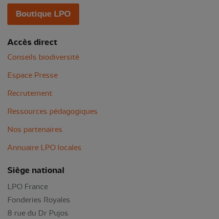
Boutique LPO
Accès direct
Conseils biodiversité
Espace Presse
Recrutement
Ressources pédagogiques
Nos partenaires
Annuaire LPO locales
Siège national
LPO France
Fonderies Royales
8 rue du Dr Pujos