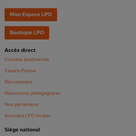
Mon Espace LPO
Boutique LPO
Accès direct
Conseils biodiversité
Espace Presse
Recrutement
Ressources pédagogiques
Nos partenaires
Annuaire LPO locales
Siège national