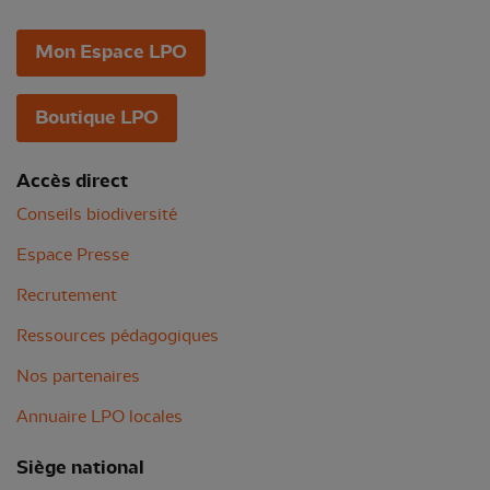
Mon Espace LPO
Boutique LPO
Accès direct
Conseils biodiversité
Espace Presse
Recrutement
Ressources pédagogiques
Nos partenaires
Annuaire LPO locales
Siège national