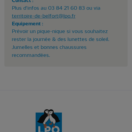
Contact :
Plus d'infos au 03 84 21 60 83 ou via
territoire-de-belfort@lpo.fr
Equipement :
Prévoir un pique-nique si vous souhaitez
rester la journée & des lunettes de soleil.
Jumelles et bonnes chaussures
recommandées.