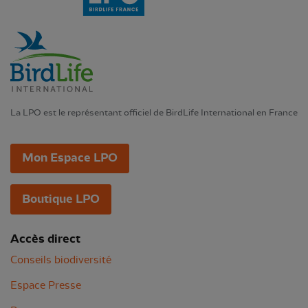
La LPO est le représentant officiel de BirdLife International en France
Mon Espace LPO
Boutique LPO
Accès direct
Conseils biodiversité
Espace Presse