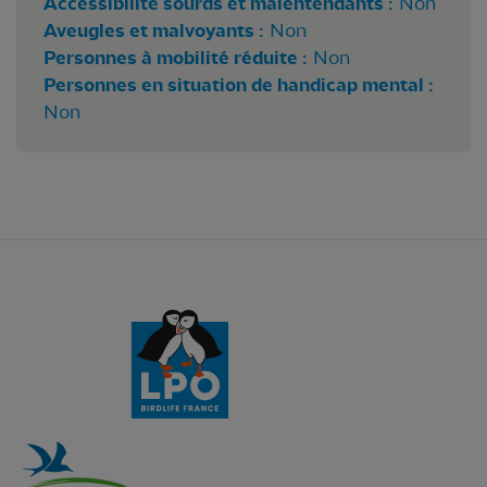
Accessibilité sourds et malentendants :
Non
Aveugles et malvoyants :
Non
Personnes à mobilité réduite :
Non
Personnes en situation de handicap mental :
Non