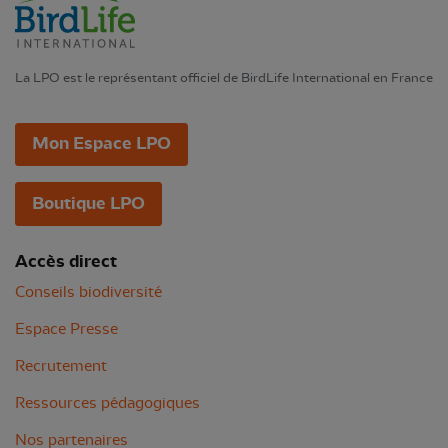
La LPO est le représentant officiel de BirdLife International en France
Mon Espace LPO
Boutique LPO
Accès direct
Conseils biodiversité
Espace Presse
Recrutement
Ressources pédagogiques
Nos partenaires