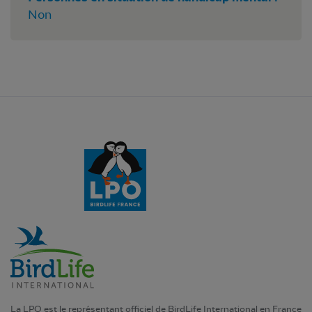
Non
La LPO est le représentant officiel de BirdLife International en France