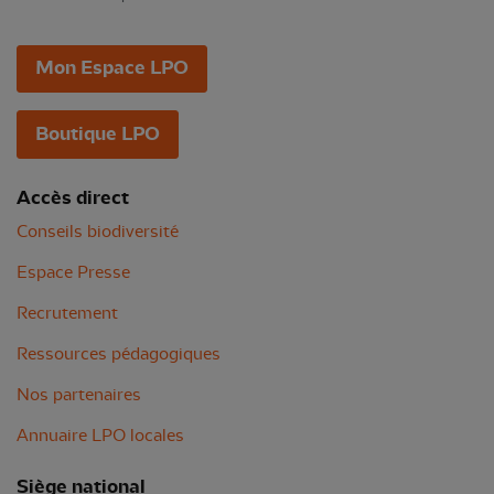
Mon Espace LPO
Boutique LPO
Accès direct
Conseils biodiversité
Espace Presse
Recrutement
Ressources pédagogiques
Nos partenaires
Annuaire LPO locales
Siège national